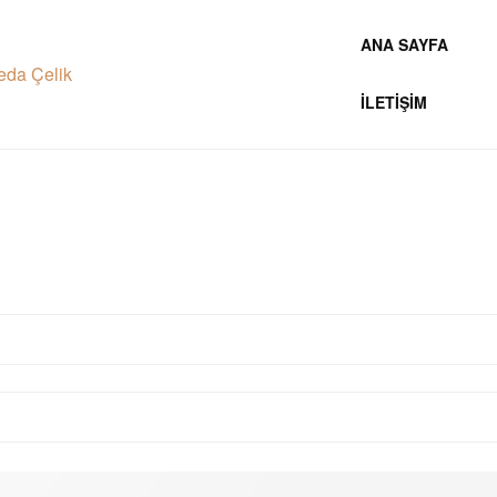
ANA SAYFA
İLETIŞIM