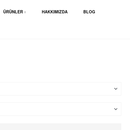
ÜRÜNLER
HAKKIMIZDA
BLOG