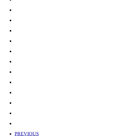
PREVIOUS