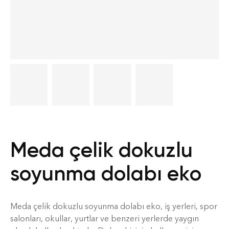
Meda çelik dokuzlu
soyunma dolabı eko
Meda çelik dokuzlu soyunma dolabı eko, iş yerleri, spor
salonları, okullar, yurtlar ve benzeri yerlerde yaygın