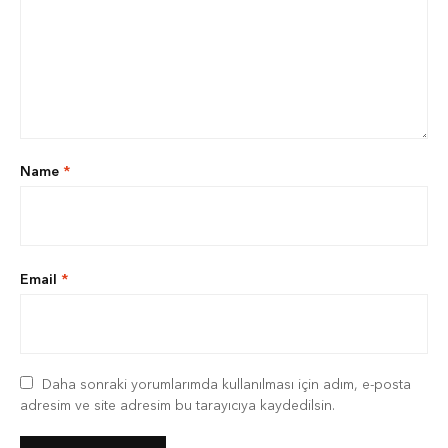
Name
*
Email
*
Daha sonraki yorumlarımda kullanılması için adım, e-posta
adresim ve site adresim bu tarayıcıya kaydedilsin.