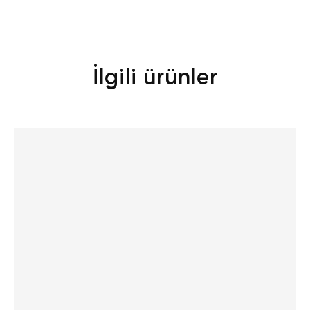
İlgili ürünler