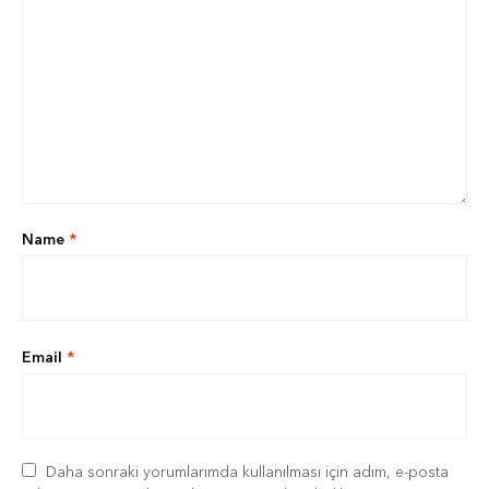
Name
*
Email
*
Daha sonraki yorumlarımda kullanılması için adım, e-posta