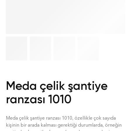
Meda çelik şantiye
ranzası 1010
Meda çelik şantiye ranzası 1010, özellikle çok sayıda
kişinin bir arada kalması gerektiği durumlarda, örneğin