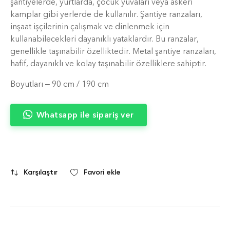
şantiyelerde, yurtlarda, çocuk yuvaları veya askeri
kamplar gibi yerlerde de kullanılır. Şantiye ranzaları,
inşaat işçilerinin çalışmak ve dinlenmek için
kullanabilecekleri dayanıklı yataklardır. Bu ranzalar,
genellikle taşınabilir özelliktedir. Metal şantiye ranzaları,
hafif, dayanıklı ve kolay taşınabilir özelliklere sahiptir.
Boyutları – 90 cm / 190 cm
Whatsapp ile sipariş ver
Karşılaştır
Favori ekle