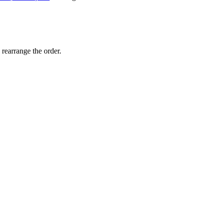
 rearrange the order.